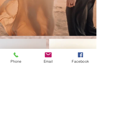
Phone
Email
Facebook