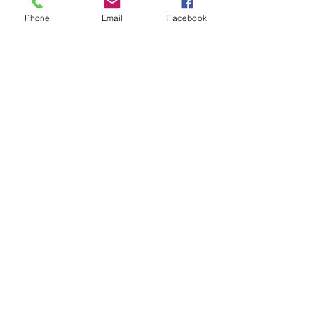
Phone
Email
Facebook